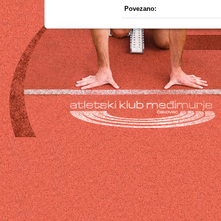
Povezano: