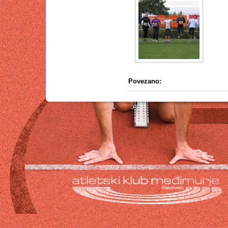
Povezano: