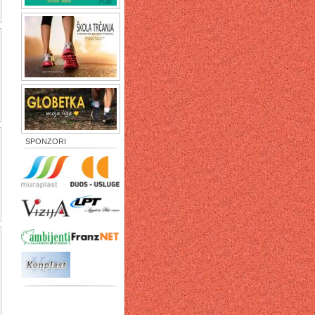
SPONZORI