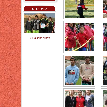
SLIKA DANA
Slika dana arhiva