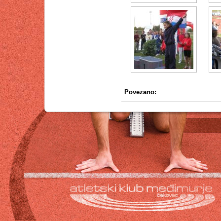
Povezano: