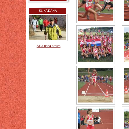
SLIKA DANA
Slika dana arhiva