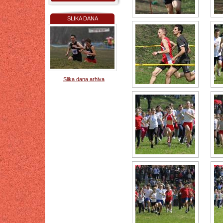
SLIKA DANA
Slika dana arhiva