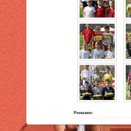
Povezano: