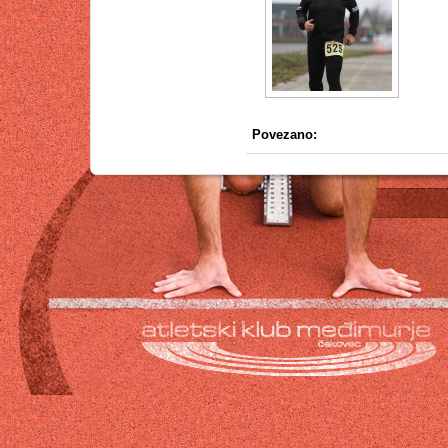
Povezano: