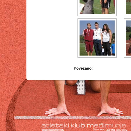
Povezano: