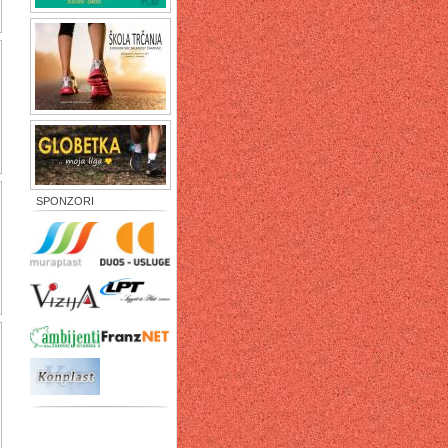
SPONZORI