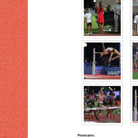
Povezano: