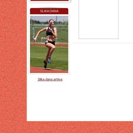
SLIKA DANA
Slika dana arhiva