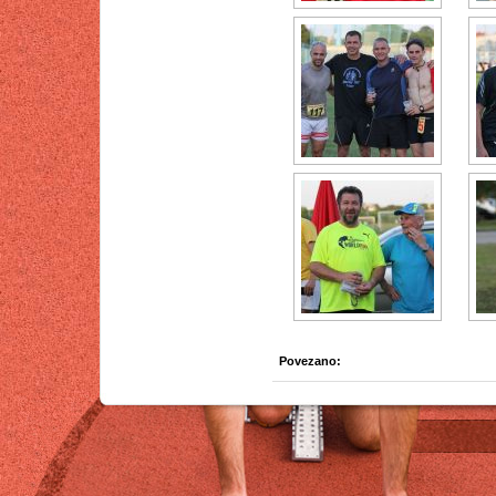
Povezano: