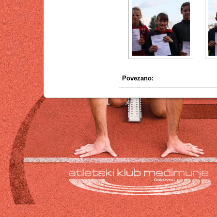
Povezano: