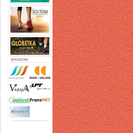
SPONZORI