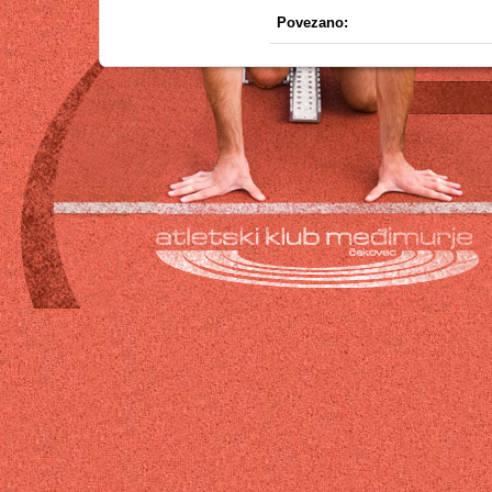
Povezano: