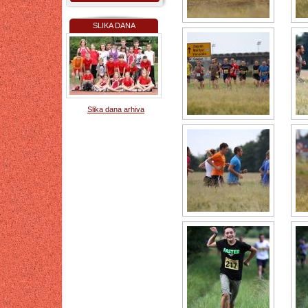
SLIKA DANA
Slika dana arhiva