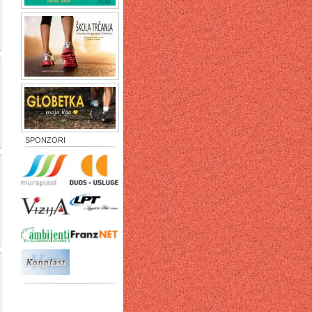
SPONZORI