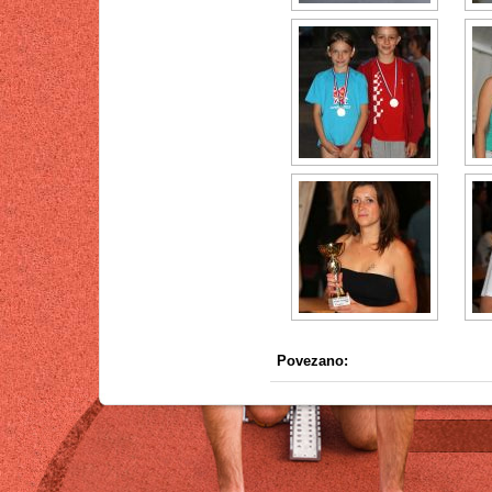
Povezano: