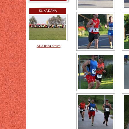
SLIKA DANA
Slika dana arhiva