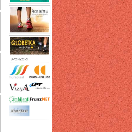
SPONZORI