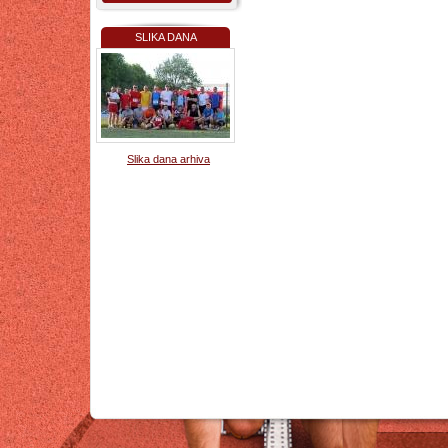
SLIKA DANA
Slika dana arhiva